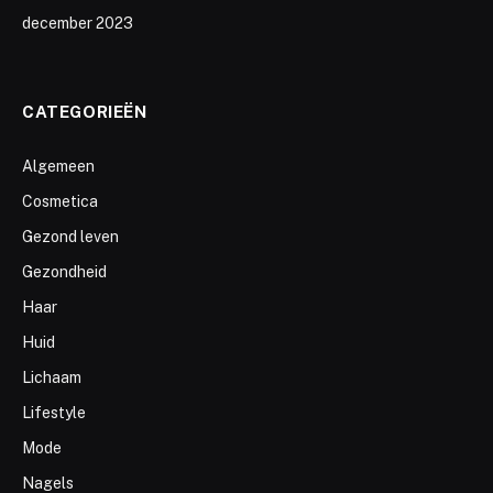
december 2023
CATEGORIEËN
Algemeen
Cosmetica
Gezond leven
Gezondheid
Haar
Huid
Lichaam
Lifestyle
Mode
Nagels