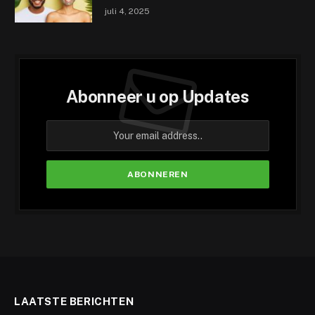
juli 4, 2025
Abonneer u op Updates
LAATSTE BERICHTEN