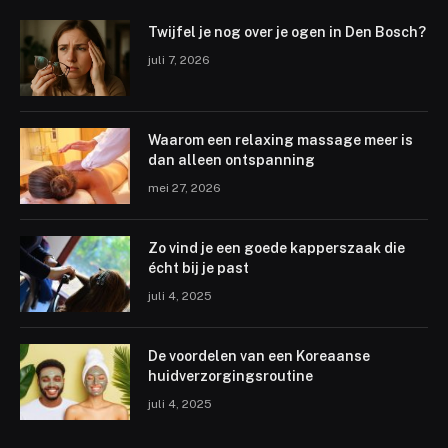
Twijfel je nog over je ogen in Den Bosch?
juli 7, 2026
Waarom een relaxing massage meer is
dan alleen ontspanning
mei 27, 2026
Zo vind je een goede kapperszaak die
écht bij je past
juli 4, 2025
De voordelen van een Koreaanse
huidverzorgingsroutine
juli 4, 2025