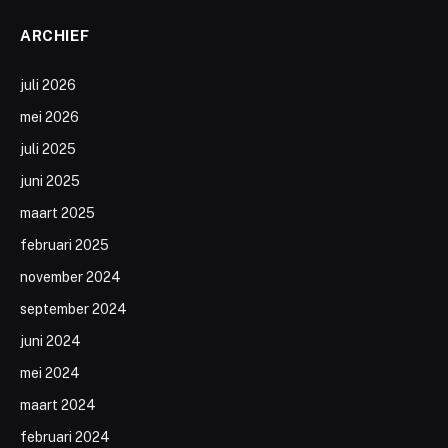
ARCHIEF
juli 2026
mei 2026
juli 2025
juni 2025
maart 2025
februari 2025
november 2024
september 2024
juni 2024
mei 2024
maart 2024
februari 2024