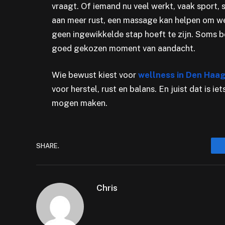
vraagt. Of iemand nu veel werkt, vaak sport,
aan meer rust, een massage kan helpen om wee
geen ingewikkelde stap hoeft te zijn. Soms 
goed gekozen moment van aandacht.
Wie bewust kiest voor
wellness in Den Haa
voor herstel, rust en balans. En juist dat is 
mogen maken.
SHARE.
Chris