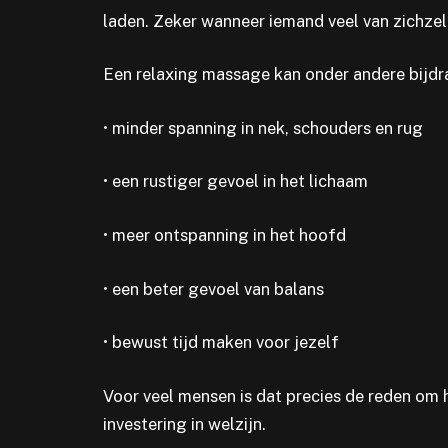
laden. Zeker wanneer iemand veel van zichzel
Een relaxing massage kan onder andere bijdr
• minder spanning in nek, schouders en rug
• een rustiger gevoel in het lichaam
• meer ontspanning in het hoofd
• een beter gevoel van balans
• bewust tijd maken voor jezelf
Voor veel mensen is dat precies de reden om h
investering in welzijn.