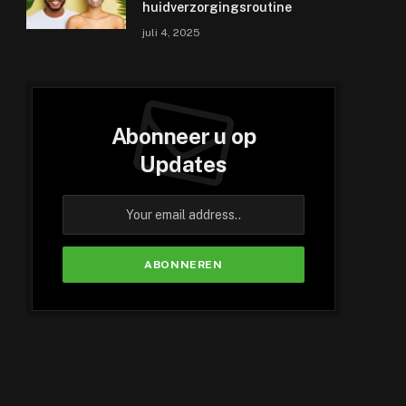
huidverzorgingsroutine
juli 4, 2025
Abonneer u op
Updates