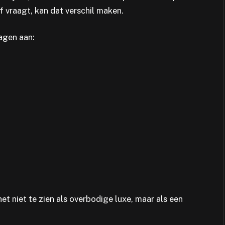
f vraagt, kan dat verschil maken.
agen aan:
et niet te zien als overbodige luxe, maar als een