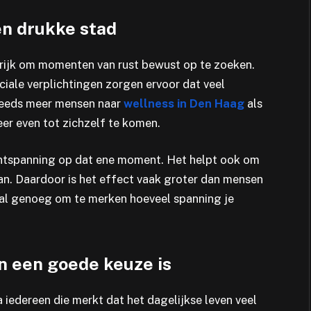
n drukke stad
ngrijk om momenten van rust bewust op te zoeken.
ciale verplichtingen zorgen ervoor dat veel
teeds meer mensen naar
wellness in Den Haag
als
er even tot zichzelf te komen.
ontspanning op dat ene moment. Het helpt ook om
an. Daardoor is het effect vaak groter dan mensen
 al genoeg om te merken hoeveel spanning je
n een goede keuze is
na iedereen die merkt dat het dagelijkse leven veel