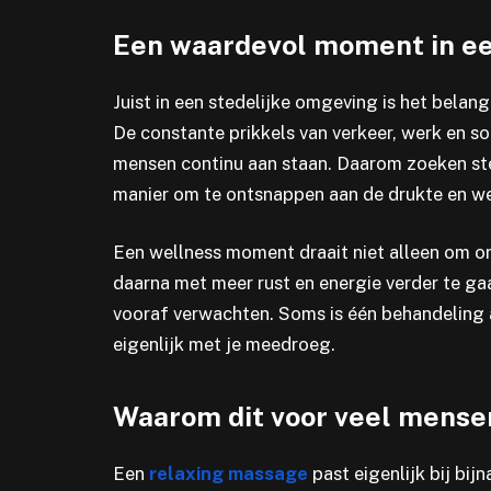
Een waardevol moment in ee
Juist in een stedelijke omgeving is het bela
De constante prikkels van verkeer, werk en so
mensen continu aan staan. Daarom zoeken s
manier om te ontsnappen aan de drukte en we
Een wellness moment draait niet alleen om 
daarna met meer rust en energie verder te ga
vooraf verwachten. Soms is één behandeling
eigenlijk met je meedroeg.
Waarom dit voor veel mense
Een
relaxing massage
past eigenlijk bij bij