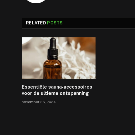
RELATED
POSTS
Essentiële sauna-accessoires
voor de ultieme ontspanning
november 26, 2024