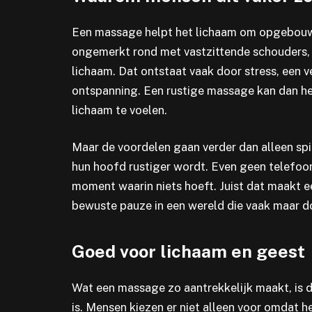
Een massage helpt het lichaam om opgebouwd
ongemerkt rond met vastzittende schouders, e
lichaam. Dat ontstaat vaak door stress, een 
ontspanning. Een rustige massage kan dan he
lichaam te voelen.
Maar de voordelen gaan verder dan alleen sp
hun hoofd rustiger wordt. Even geen telefoon
moment waarin niets hoeft. Juist dat maakt e
bewuste pauze in een wereld die vaak maar d
Goed voor lichaam en geest
Wat een massage zo aantrekkelijk maakt, is 
is. Mensen kiezen er niet alleen voor omdat h