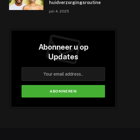
huidverzorgingsroutine
juli 4, 2025
Abonneer u op
Updates