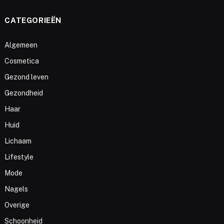
CATEGORIEËN
Algemeen
Cosmetica
Gezond leven
Gezondheid
Haar
Huid
Lichaam
Lifestyle
Mode
Nagels
Overige
Schoonheid