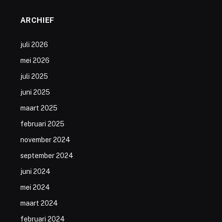
ARCHIEF
juli 2026
mei 2026
juli 2025
juni 2025
maart 2025
februari 2025
november 2024
september 2024
juni 2024
mei 2024
maart 2024
februari 2024