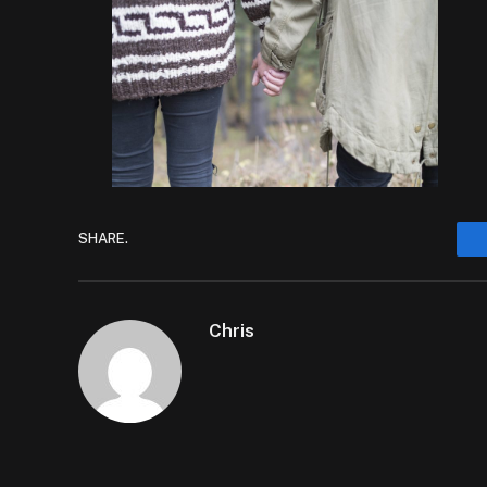
SHARE.
Chris