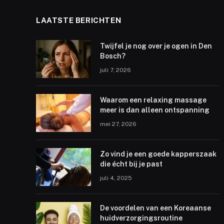
LAATSTE BERICHTEN
Twijfel je nog over je ogen in Den
Bosch?
juli 7, 2026
Waarom een relaxing massage
meer is dan alleen ontspanning
mei 27, 2026
Zo vind je een goede kapperszaak
die écht bij je past
juli 4, 2025
De voordelen van een Koreaanse
huidverzorgingsroutine