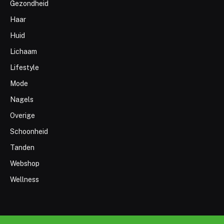
Gezondheid
Haar
Huid
Lichaam
Lifestyle
Mode
Nagels
Overige
Schoonheid
Tanden
Webshop
Wellness