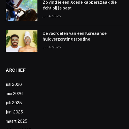
Zo vind je een goede kapperszaak die
écht bij je past
juli 4, 2025
De voordelen van een Koreaanse
huidverzorgingsroutine
juli 4, 2025
ARCHIEF
juli 2026
mei 2026
juli 2025
juni 2025
maart 2025