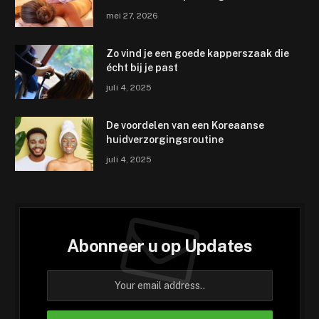
mei 27, 2026
Zo vind je een goede kapperszaak die
écht bij je past
juli 4, 2025
De voordelen van een Koreaanse
huidverzorgingsroutine
juli 4, 2025
Abonneer u op Updates