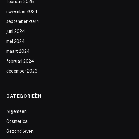
februari 2025
november 2024
september 2024
juni 2024
mei 2024
maart 2024
februari 2024
december 2023
CATEGORIEËN
Algemeen
Cosmetica
Gezond leven