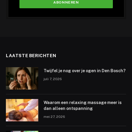
LAATSTE BERICHTEN
Twijfel je nog over je ogen in Den Bosch?
juli 7, 2026
Waarom een relaxing massage meer is
dan alleen ontspanning
mei 27, 2026