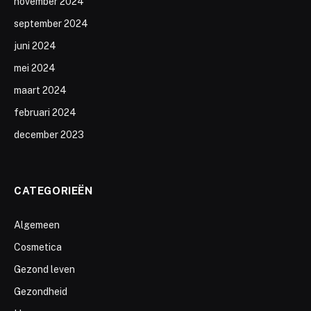
november 2024
september 2024
juni 2024
mei 2024
maart 2024
februari 2024
december 2023
CATEGORIEËN
Algemeen
Cosmetica
Gezond leven
Gezondheid