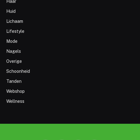
Haar
Huid
Lichaam
Lifestyle
Mode
Nagels
Overige
Schoonheid
Tanden
Webshop
Wellness