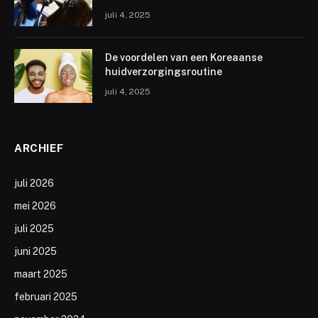
juli 4, 2025
De voordelen van een Koreaanse
huidverzorgingsroutine
juli 4, 2025
ARCHIEF
juli 2026
mei 2026
juli 2025
juni 2025
maart 2025
februari 2025