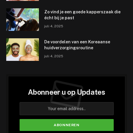
Zo vind je een goede kapperszaak die
écht bij je past
juli 4, 2025
De voordelen van een Koreaanse
huidverzorgingsroutine
juli 4, 2025
Abonneer u op Updates