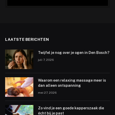
LAATSTE BERICHTEN
Twijfel je nog over je ogen in Den Bosch?
juli 7, 2026
Waarom een relaxing massage meer is
dan alleen ontspanning
mei 27, 2026
Zo vind je een goede kapperszaak die
écht bij je past