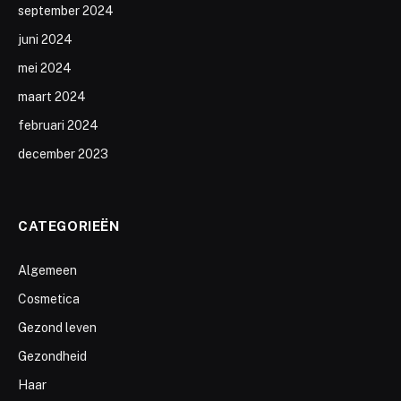
september 2024
juni 2024
mei 2024
maart 2024
februari 2024
december 2023
CATEGORIEËN
Algemeen
Cosmetica
Gezond leven
Gezondheid
Haar