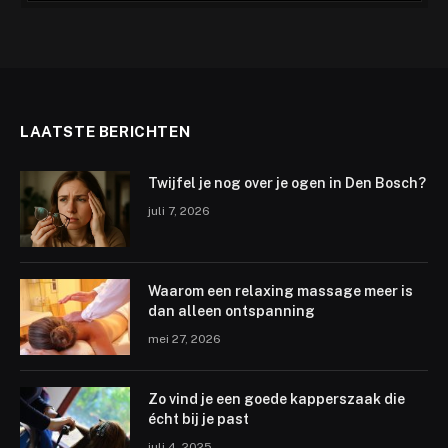
LAATSTE BERICHTEN
Twijfel je nog over je ogen in Den Bosch?
juli 7, 2026
Waarom een relaxing massage meer is
dan alleen ontspanning
mei 27, 2026
Zo vind je een goede kapperszaak die
écht bij je past
juli 4, 2025