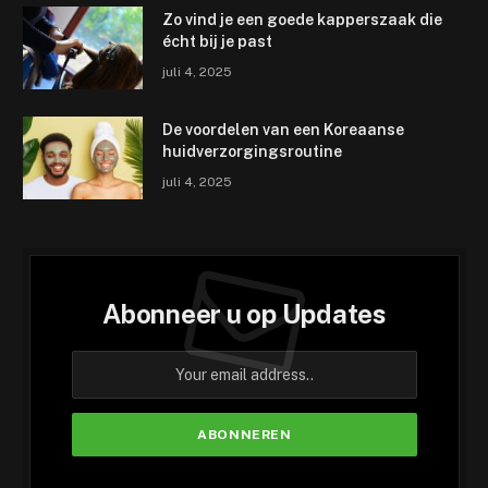
Zo vind je een goede kapperszaak die
écht bij je past
juli 4, 2025
De voordelen van een Koreaanse
huidverzorgingsroutine
juli 4, 2025
Abonneer u op Updates