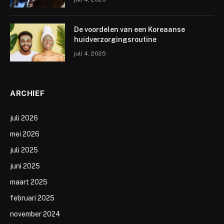
De voordelen van een Koreaanse
huidverzorgingsroutine
juli 4, 2025
ARCHIEF
juli 2026
mei 2026
juli 2025
juni 2025
maart 2025
februari 2025
november 2024