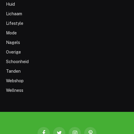
Huid
Lichaam
Lifestyle
Mode
Nagels
Overige
Schoonheid
Tanden
Webshop
Wellness