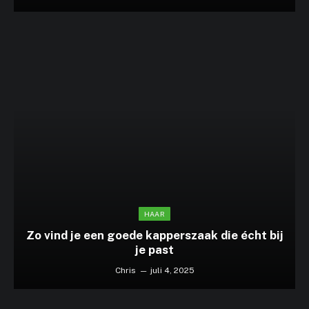
HAAR
Zo vind je een goede kapperszaak die écht bij
je past
Chris
juli 4, 2025