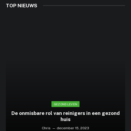
TOP NIEUWS
GEZOND LEVEN
De onmisbare rol van reinigers in een gezond
huis
Chris
december 15, 2023