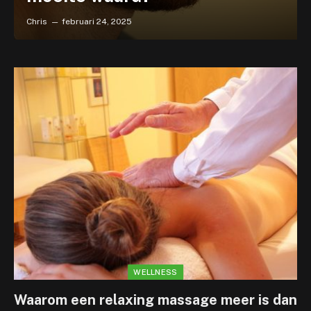
Chris
februari 24, 2025
WELLNESS
Waarom een relaxing massage meer is dan