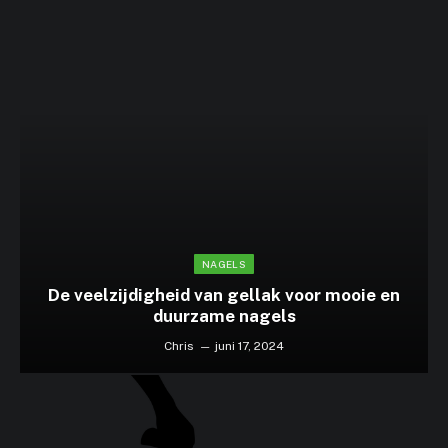
NAGELS
De veelzijdigheid van gellak voor mooie en
duurzame nagels
Chris
juni 17, 2024