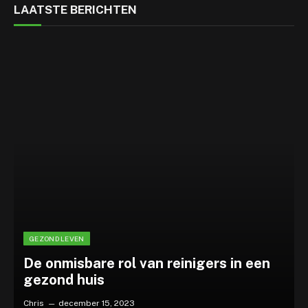
LAATSTE BERICHTEN
GEZOND LEVEN
De onmisbare rol van reinigers in een
gezond huis
Chris
december 15, 2023