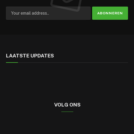
LAATSTE UPDATES
VOLG ONS