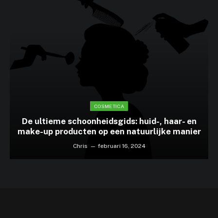
COSMETICA
De ultieme schoonheidsgids: huid-, haar- en
make-up producten op een natuurlijke manier
Chris
februari 16, 2024