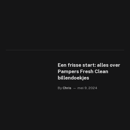
Een frisse start: alles over
Pampers Fresh Clean
billendoekjes
By
Chris
mei 9, 2024