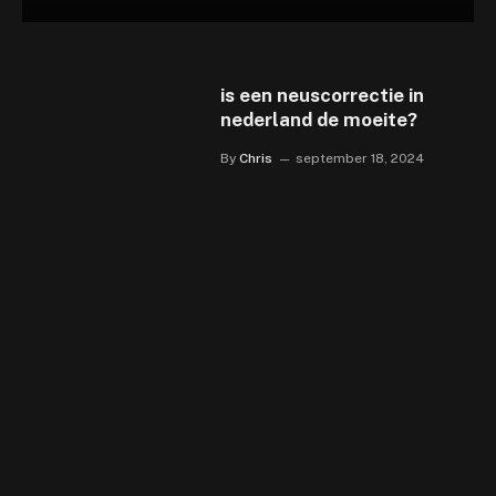
is een neuscorrectie in
nederland de moeite?
By
Chris
september 18, 2024