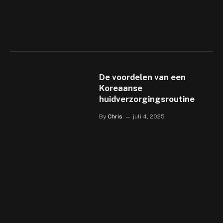
De voordelen van een
Koreaanse
huidverzorgingsroutine
By
Chris
juli 4, 2025