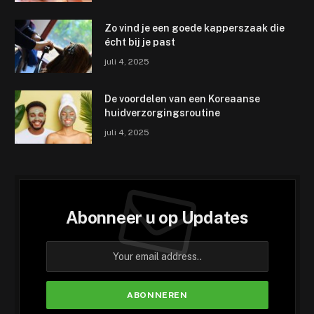
Zo vind je een goede kapperszaak die
écht bij je past
juli 4, 2025
De voordelen van een Koreaanse
huidverzorgingsroutine
juli 4, 2025
Abonneer u op Updates