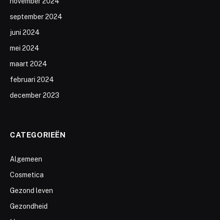
november 2024
september 2024
juni 2024
mei 2024
maart 2024
februari 2024
december 2023
CATEGORIEËN
Algemeen
Cosmetica
Gezond leven
Gezondheid