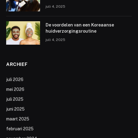
juli 4, 2025
De voordelen van een Koreaanse
huidverzorgingsroutine
juli 4, 2025
ARCHIEF
juli 2026
mei 2026
juli 2025
juni 2025
maart 2025
februari 2025