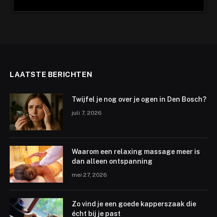
LAATSTE BERICHTEN
Twijfel je nog over je ogen in Den Bosch?
juli 7, 2026
Waarom een relaxing massage meer is
dan alleen ontspanning
mei 27, 2026
Zo vind je een goede kapperszaak die
écht bij je past