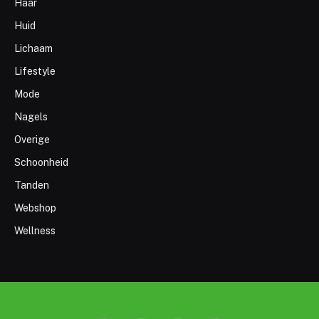
Haar
Huid
Lichaam
Lifestyle
Mode
Nagels
Overige
Schoonheid
Tanden
Webshop
Wellness